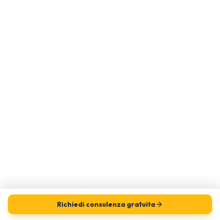
Richiedi consulenza gratuita