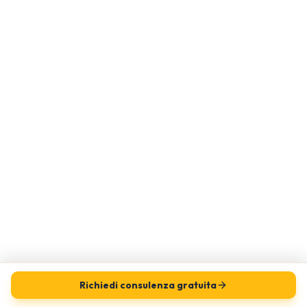
Richiedi consulenza gratuita